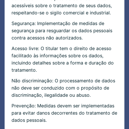
acessíveis sobre o tratamento de seus dados,
respeitando-se o sigilo comercial e industrial.
Segurança: Implementação de medidas de
segurança para resguardar os dados pessoais
contra acessos não autorizados.
Acesso livre: O titular tem o direito de acesso
facilitado às informações sobre os dados,
incluindo detalhes sobre a forma e duração do
tratamento.
Não discriminação: O processamento de dados
não deve ser conduzido com o propósito de
discriminação, ilegalidade ou abuso.
Prevenção: Medidas devem ser implementadas
para evitar danos decorrentes do tratamento de
dados pessoais.