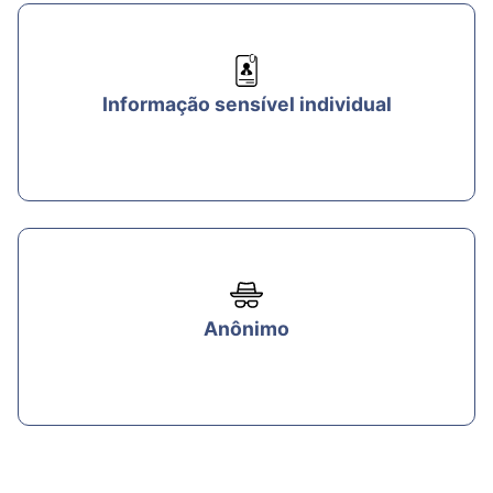
Informação sensível individual
Anônimo