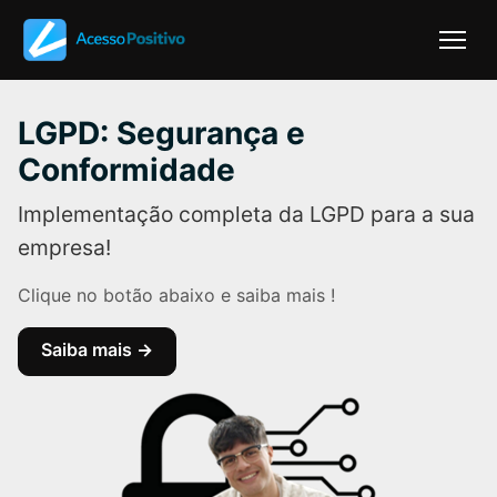
LGPD: Segurança e
Conformidade
Implementação completa da LGPD para a sua
empresa!
Clique no botão abaixo e saiba mais !
Saiba mais
→