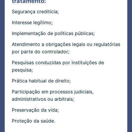
tratamento:
Segurança creditícia;
Interesse legítimo;
Implementação de políticas públicas;
Atendimento a obrigações legais ou regulatórias
por parte do controlador;
Pesquisas conduzidas por instituições de
pesquisa;
Prática habitual de direito;
Participação em processos judiciais,
administrativos ou arbitrais;
Preservação da vida;
Proteção da saúde.