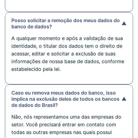
Posso solicitar a remoção dos meus dados do
▼
banco de dados?
A qualquer momento e após a validação de sua
identidade, o titular dos dados tem o direito de
acessar, editar e solicitar a exclusão de suas
informações de nossa base de dados, conforme
estabelecido pela lei.
Caso eu remova meus dados do banco, isso
implica na exclusão deles de todos os bancos
▼
de dados do Brasil?
Não, nós representamos uma das empresas do
setor. Você precisará entrar em contato com
todas as outras empresas nas quais possui