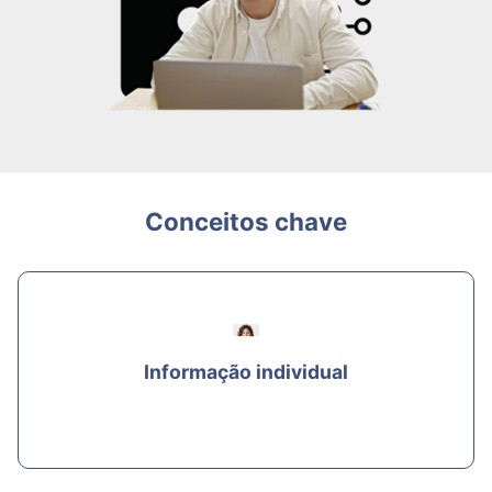
Conceitos chave
Informação individual