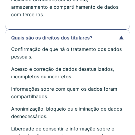
armazenamento e compartilhamento de dados
com terceiros.
Quais são os direitos dos titulares?
▼
Confirmação de que há o tratamento dos dados
pessoais.
Acesso e correção de dados desatualizados,
incompletos ou incorretos.
Informações sobre com quem os dados foram
compartilhados.
Anonimização, bloqueio ou eliminação de dados
desnecessários.
Liberdade de consentir e informação sobre o