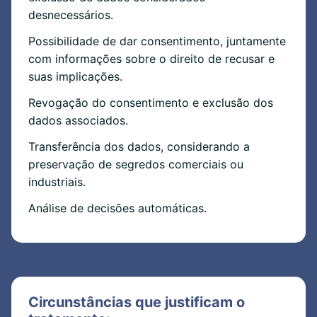
desnecessários.
Possibilidade de dar consentimento, juntamente
com informações sobre o direito de recusar e
suas implicações.
Revogação do consentimento e exclusão dos
dados associados.
Transferência dos dados, considerando a
preservação de segredos comerciais ou
industriais.
Análise de decisões automáticas.
Circunstâncias que justificam o