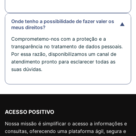
Onde tenho a possibilidade de fazer valer os
▼
meus direitos?
Comprometemo-nos com a proteção e a
transparência no tratamento de dados pessoais.
Por essa razão, disponibilizamos um canal de
atendimento pronto para esclarecer todas as
suas dúvidas.
ACESSO POSITIVO
Nossa missão é simplificar o acesso a informações e
consultas, oferecendo uma plataforma ágil, segura e