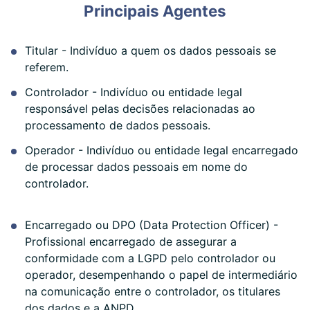
Principais Agentes
Titular - Indivíduo a quem os dados pessoais se
referem.
Controlador - Indivíduo ou entidade legal
responsável pelas decisões relacionadas ao
processamento de dados pessoais.
Operador - Indivíduo ou entidade legal encarregado
de processar dados pessoais em nome do
controlador.
Encarregado ou DPO (Data Protection Officer) -
Profissional encarregado de assegurar a
conformidade com a LGPD pelo controlador ou
operador, desempenhando o papel de intermediário
na comunicação entre o controlador, os titulares
dos dados e a ANPD.