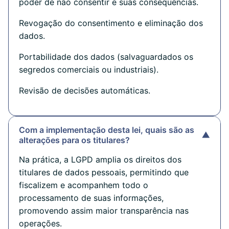
poder de não consentir e suas consequências.
Revogação do consentimento e eliminação dos
dados.
Portabilidade dos dados (salvaguardados os
segredos comerciais ou industriais).
Revisão de decisões automáticas.
Com a implementação desta lei, quais são as
▼
alterações para os titulares?
Na prática, a LGPD amplia os direitos dos
titulares de dados pessoais, permitindo que
fiscalizem e acompanhem todo o
processamento de suas informações,
promovendo assim maior transparência nas
operações.