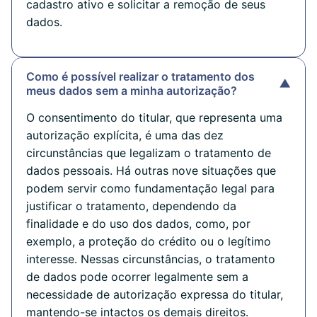
cadastro ativo e solicitar a remoção de seus
dados.
Como é possível realizar o tratamento dos
▼
meus dados sem a minha autorização?
O consentimento do titular, que representa uma
autorização explícita, é uma das dez
circunstâncias que legalizam o tratamento de
dados pessoais. Há outras nove situações que
podem servir como fundamentação legal para
justificar o tratamento, dependendo da
finalidade e do uso dos dados, como, por
exemplo, a proteção do crédito ou o legítimo
interesse. Nessas circunstâncias, o tratamento
de dados pode ocorrer legalmente sem a
necessidade de autorização expressa do titular,
mantendo-se intactos os demais direitos.