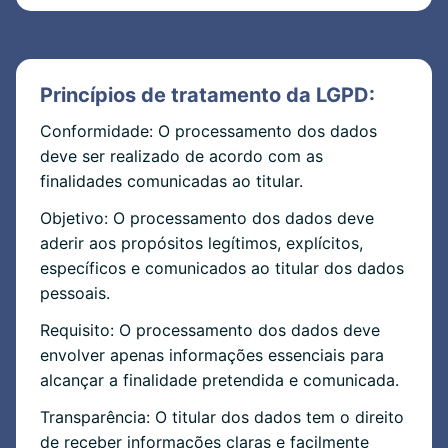
Princípios de tratamento da LGPD:
Conformidade: O processamento dos dados
deve ser realizado de acordo com as
finalidades comunicadas ao titular.
Objetivo: O processamento dos dados deve
aderir aos propósitos legítimos, explícitos,
específicos e comunicados ao titular dos dados
pessoais.
Requisito: O processamento dos dados deve
envolver apenas informações essenciais para
alcançar a finalidade pretendida e comunicada.
Transparência: O titular dos dados tem o direito
de receber informações claras e facilmente