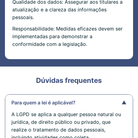
Qualidade dos dados: Assegurar aos titulares a
atualização e a clareza das informações
pessoais.
Responsabilidade: Medidas eficazes devem ser
implementadas para demonstrar a
conformidade com a legislação.
Dúvidas frequentes
Para quem a lei é aplicável?
▼
A LGPD se aplica a qualquer pessoa natural ou
jurídica, de direito público ou privado, que
realize o tratamento de dados pessoais,
incluindo atividades como coleta,